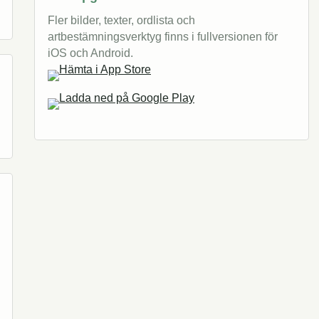
Fler bilder, texter, ordlista och
artbestämningsverktyg finns i fullversionen för
iOS och Android.