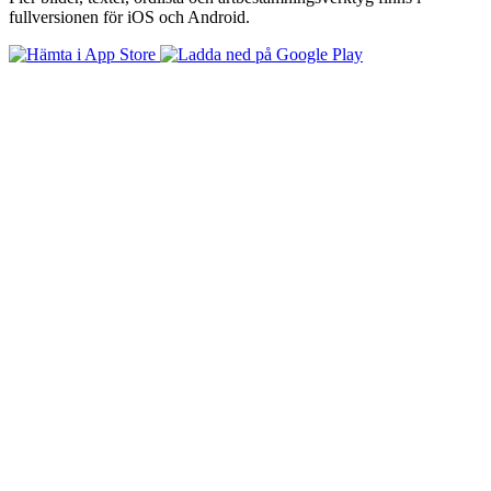
fullversionen för iOS och Android.