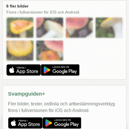
6 fler bilder
Finns i fullversionen för iOS och Android.
Svampguiden+
Fler bilder, texter, ordlista och artbestämningsverktyg
finns i fullversionen för iOS och Android.