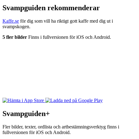
Svampguiden rekommenderar
Kaffe.se
för dig som vill ha riktigt gott kaffe med dig ut i
svampskogen.
5 fler bilder
Finns i fullversionen för iOS och Android.
Svampguiden+
Fler bilder, texter, ordlista och artbestämningsverktyg finns i
fullversionen för iOS och Android.