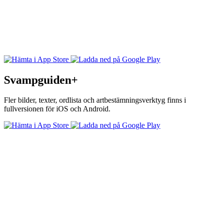
Svampguiden+
Fler bilder, texter, ordlista och artbestämningsverktyg finns i
fullversionen för iOS och Android.