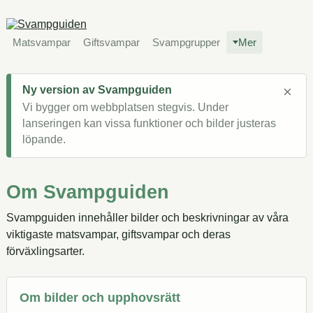
Matsvampar
Giftsvampar
Svampgrupper
Mer
×
Ny version av Svampguiden
Vi bygger om webbplatsen stegvis. Under
lanseringen kan vissa funktioner och bilder justeras
löpande.
Om Svampguiden
Svampguiden innehåller bilder och beskrivningar av våra
viktigaste matsvampar, giftsvampar och deras
förväxlingsarter.
Om bilder och upphovsrätt