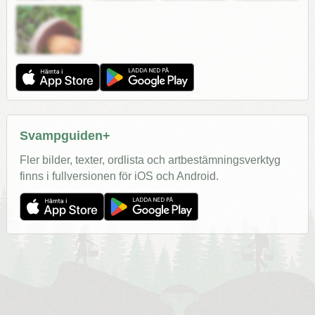
Svampguiden+
Fler bilder, texter, ordlista och artbestämningsverktyg
finns i fullversionen för iOS och Android.