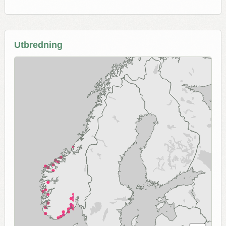
Utbredning