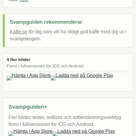
Svampguiden rekommenderar
Kaffe.se
för dig som vill ha riktigt gott kaffe med dig ut i
svampskogen.
4 fler bilder
Finns i fullversionen för iOS och Android.
Svampguiden+
Fler bilder, texter, ordlista och artbestämningsverktyg
finns i fullversionen för iOS och Android.