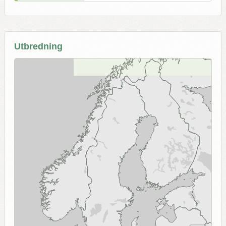
Utbredning