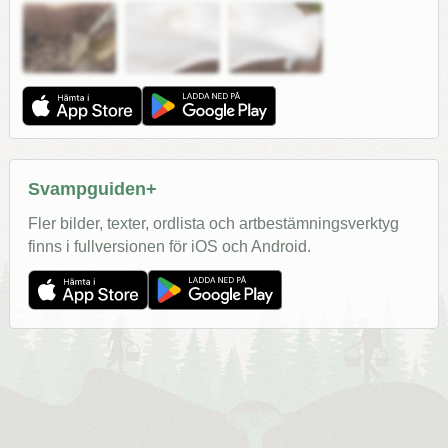
Svampguiden+
Fler bilder, texter, ordlista och artbestämningsverktyg
finns i fullversionen för iOS och Android.