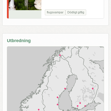
flugsvampar
Dödligt giftig
Utbredning