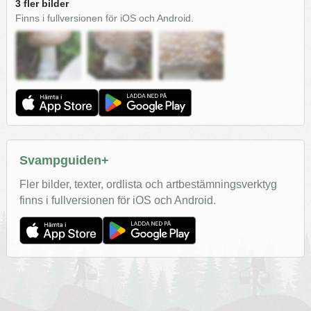
3 fler bilder
Finns i fullversionen för iOS och Android.
Svampguiden+
Fler bilder, texter, ordlista och artbestämningsverktyg
finns i fullversionen för iOS och Android.