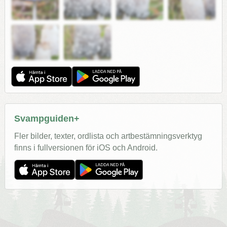
Svampguiden+
Fler bilder, texter, ordlista och artbestämningsverktyg
finns i fullversionen för iOS och Android.