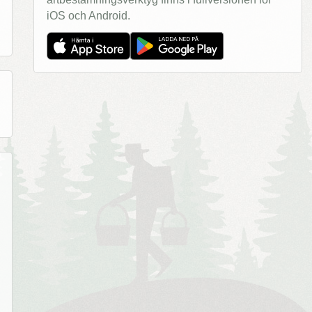
iOS och Android.