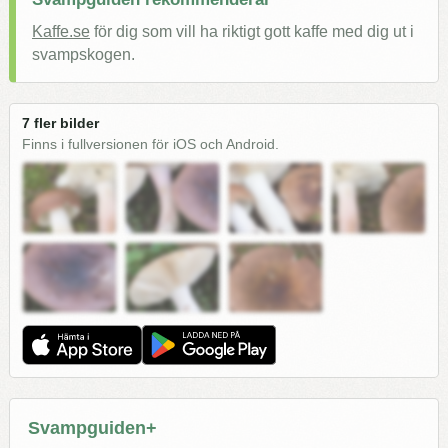
Kaffe.se
för dig som vill ha riktigt gott kaffe med dig ut i
svampskogen.
7 fler bilder
Finns i fullversionen för iOS och Android.
Svampguiden+