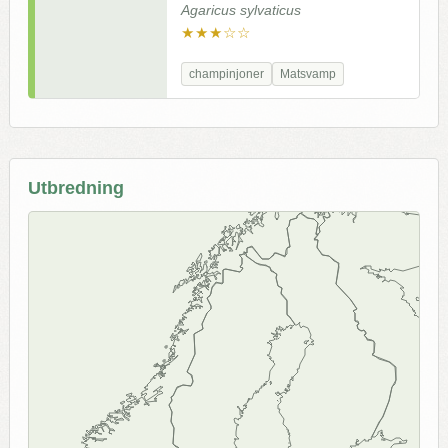
Agaricus sylvaticus
★★★☆☆
champinjoner
Matsvamp
Utbredning