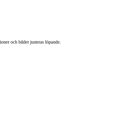
oner och bilder justeras löpande.